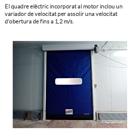
El quadre elèctric incorporat al motor inclou un
variador de velocitat per assolir una velocitat
d’obertura de fins a 1,2 m/s.