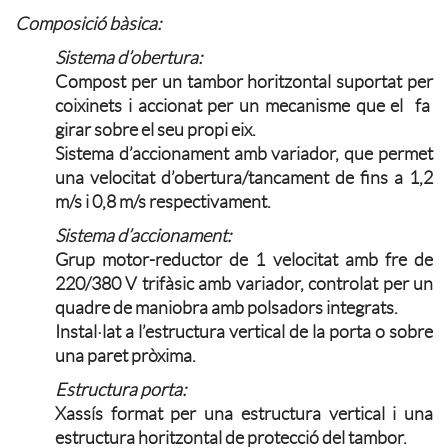
Composició bàsica:
Sistema d’obertura:
Compost per un tambor horitzontal suportat per
coixinets i accionat per un mecanisme que el fa
girar sobre el seu propi eix.
Sistema d’accionament amb variador, que permet
una velocitat d’obertura/tancament de fins a 1,2
m/s i 0,8 m/s respectivament.
Sistema d’accionament:
Grup motor-reductor de 1 velocitat amb fre de
220/380 V trifàsic amb variador, controlat per un
quadre de maniobra amb polsadors integrats.
Instal·lat a l’estructura vertical de la porta o sobre
una paret pròxima.
Estructura porta:
Xassís format per una estructura vertical i una
estructura horitzontal de protecció del tambor.