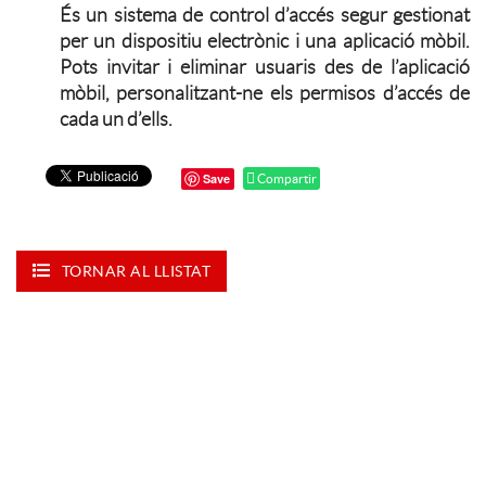
És un sistema de control d’accés segur gestionat
per un dispositiu electrònic i una aplicació mòbil.
Pots invitar i eliminar usuaris des de l’aplicació
mòbil, personalitzant-ne els permisos d’accés de
cada un d’ells.
Save
Compartir
TORNAR AL LLISTAT