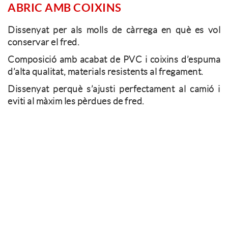
ABRIC AMB COIXINS
Dissenyat per als molls de càrrega en què es vol
conservar el fred.
Composició amb acabat de PVC i coixins d’espuma
d’alta qualitat, materials resistents al fregament.
Dissenyat perquè s’ajusti perfectament al camió i
eviti al màxim les pèrdues de fred.