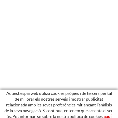
Aquest espai web utiliza cookies pròpies i de tercers per tal
de millorar els nostres serveis i mostrar publicitat
relacionada amb les seves preferències mitjançant l'anàlisis
de la seva navegació. Si continua, entenem que accepta el seu
ús. Pot informar-se sobre la nostra política de cookies
aquí