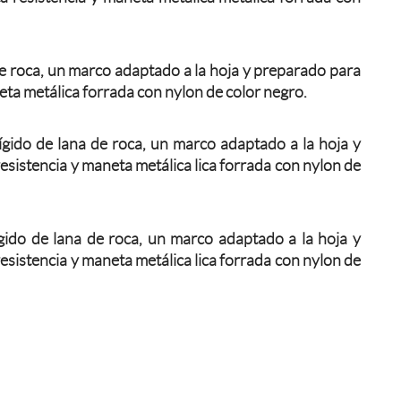
e roca, un marco adaptado a la hoja y preparado para
eta metálica forrada con nylon de color negro.
gido de lana de roca, un marco adaptado a la hoja y
esistencia y maneta metálica lica forrada con nylon de
gido de lana de roca, un marco adaptado a la hoja y
esistencia y maneta metálica lica forrada con nylon de