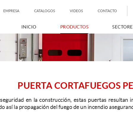
EMPRESA
CATALOGOS
VIDEOS
CONTACTO
INICIO
PRODUCTOS
SECTORE
PUERTA CORTAFUEGOS P
seguridad en la construcción, estas puertas resultan in
do así la propagación del fuego de un incendio asegurand