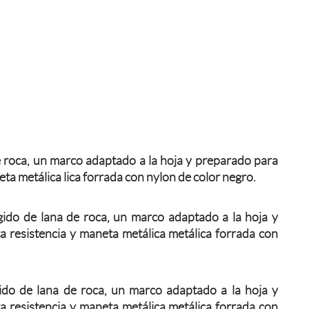
 roca, un marco adaptado a la hoja y preparado para
eta metálica lica forrada con nylon de color negro.
ido de lana de roca, un marco adaptado a la hoja y
a resistencia y maneta metálica metálica forrada con
ido de lana de roca, un marco adaptado a la hoja y
a resistencia y maneta metálica metálica forrada con