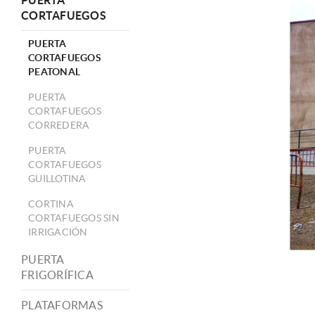
PUERTA
CORTAFUEGOS
PUERTA
CORTAFUEGOS
PEATONAL
PUERTA
CORTAFUEGOS
CORREDERA
PUERTA
CORTAFUEGOS
GUILLOTINA
CORTINA
CORTAFUEGOS SIN
IRRIGACIÓN
PUERTA
FRIGORÍFICA
PLATAFORMAS