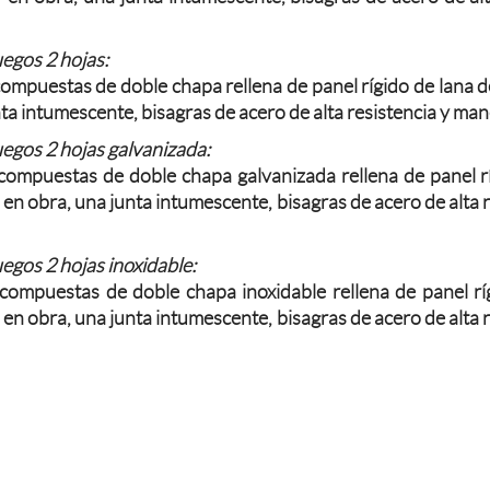
egos 2 hojas:
ompuestas de doble chapa rellena de panel rígido de lana d
nta intumescente, bisagras de acero de alta resistencia y man
egos 2 hojas galvanizada:
ompuestas de doble chapa galvanizada rellena de panel rí
en obra, una junta intumescente, bisagras de acero de alta r
egos 2 hojas inoxidable:
ompuestas de doble chapa inoxidable rellena de panel rí
en obra, una junta intumescente, bisagras de acero de alta r