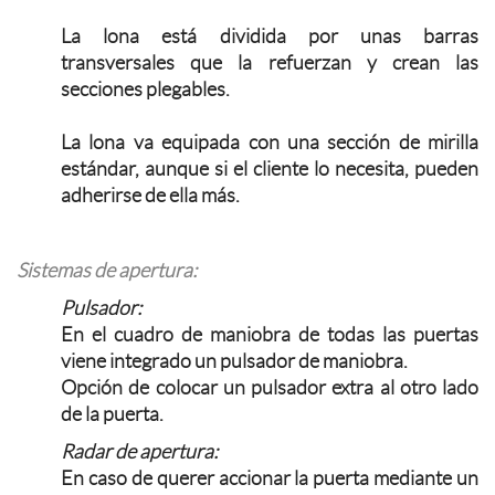
La lona está dividida por unas barras
transversales que la refuerzan y crean las
secciones plegables.
La lona va equipada con una sección de mirilla
estándar, aunque si el cliente lo necesita, pueden
adherirse de ella más.
Sistemas de apertura:
Pulsador:
En el cuadro de maniobra de todas las puertas
viene integrado un pulsador de maniobra.
Opción de colocar un pulsador extra al otro lado
de la puerta.
Radar de apertura:
En caso de querer accionar la puerta mediante un