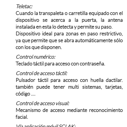
Teletac:
Cuando la transpaleta o carretilla equipado con el
dispositivo se acerca a la puerta, la antena
instalada en esta lo detecta y permite su paso.
Dispositivo ideal para zonas en paso restrictivo,
ya que permite que se abra automáticamente sólo
con los que disponen.
Control numérico:
Teclado táctil para acceso con contraseña.
Control de acceso táctil:
Pulsador táctil para acceso con huella dactilar.
también puede tener multi sistemas, tarjetas,
código ....
Control de acceso visual:
Mecanismo de acceso mediante reconocimiento
facial.
Vía aplicación móvil SCLAK: