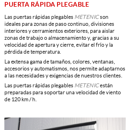
PUERTA RÁPIDA PLEGABLE
Las puertas rápidas plegables
METENIC
son
ideales para zonas de paso continuo, divisiones
interiores y cerramientos exteriores, para aislar
zonas de trabajo o almacenamiento y, gracias a su
velocidad de apertura y cierre, evitar el frío y la
pérdida de temperatura.
La extensa gama de tamaños, colores, ventanas,
accesorios y automatismos, nos permite adaptarnos
a las necesidades y exigencias de nuestros clientes.
Las puertas rápidas plegables
METENIC
están
preparadas para soportar una velocidad de viento
de 120 km / h.