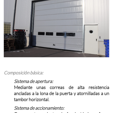
Composición básica:
Sistema de apertura:
Mediante unas correas de alta resistencia
ancladas a la lona de la puerta y atornilladas a un
tambor horizontal.
Sistema de accionamiento: