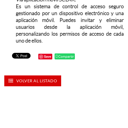
Es un sistema de control de acceso seguro
gestionado por un dispositivo electrónico y una
aplicación móvil. Puedes invitar y eliminar
usuarios desde la aplicación móvil,
personalizando los permisos de acceso de cada
uno de ellos.
Save
Compartir
VOLVER AL LISTADO