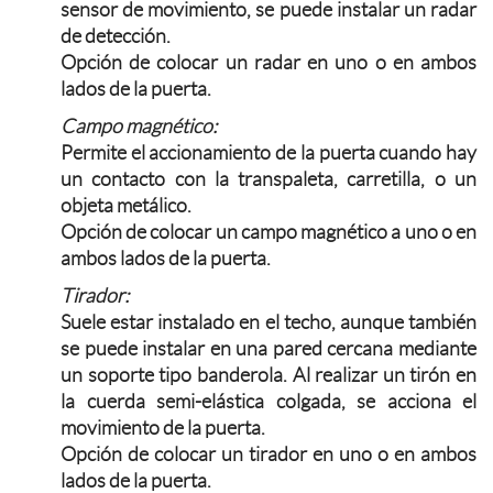
sensor de movimiento, se puede instalar un radar
de detección.
Opción de colocar un radar en uno o en ambos
lados de la puerta.
Campo magnético:
Permite el accionamiento de la puerta cuando hay
un contacto con la transpaleta, carretilla, o un
objeta metálico.
Opción de colocar un campo magnético a uno o en
ambos lados de la puerta.
Tirador:
Suele estar instalado en el techo, aunque también
se puede instalar en una pared cercana mediante
un soporte tipo banderola. Al realizar un tirón en
la cuerda semi-elástica colgada, se acciona el
movimiento de la puerta.
Opción de colocar un tirador en uno o en ambos
lados de la puerta.