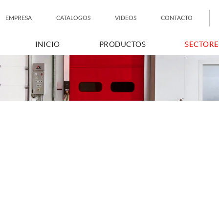
EMPRESA
CATALOGOS
VIDEOS
CONTACTO
INICIO
PRODUCTOS
SECTORE