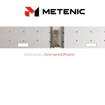
Construcción
_
Obra Nueva Edificación