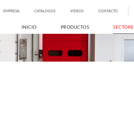
EMPRESA
CATALOGOS
VIDEOS
CONTACTO
INICIO
PRODUCTOS
SECTORE