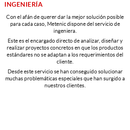
INGENIERÍA
Con el afán de querer dar la mejor solución posible
para cada caso, Metenic dispone del servicio de
ingeniera.
Este es el encargado directo de analizar, diseñar y
realizar proyectos concretos en que los productos
estándares no se adaptan a los requerimientos del
cliente.
Desde este servicio se han conseguido solucionar
muchas problemáticas especiales que han surgido a
nuestros clientes.