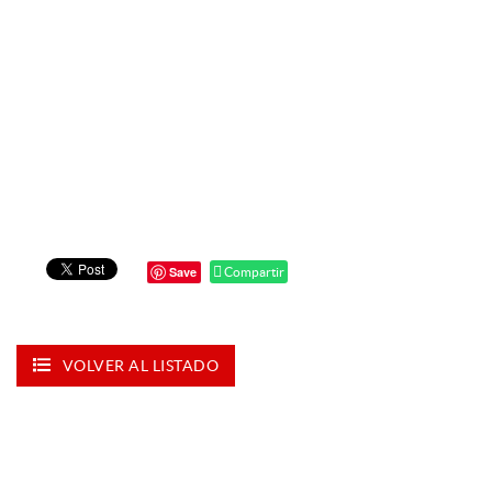
Save
Compartir
VOLVER AL LISTADO