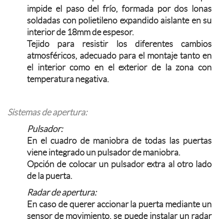
impide el paso del frío, formada por dos lonas
soldadas con polietileno expandido aislante en su
interior de 18mm de espesor.
Tejido para resistir los diferentes cambios
atmosféricos, adecuado para el montaje tanto en
el interior como en el exterior de la zona con
temperatura negativa.
Sistemas de apertura:
Pulsador:
En el cuadro de maniobra de todas las puertas
viene integrado un pulsador de maniobra.
Opción de colocar un pulsador extra al otro lado
de la puerta.
Radar de apertura:
En caso de querer accionar la puerta mediante un
sensor de movimiento, se puede instalar un radar