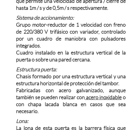
que permite una velocidad de apertura / cierre de
hasta 1m / s y de 0,5m / s respectivamente.
Sistema de accionamiento:
Grupo motor-reductor de 1 velocidad con freno
de 220/380 V trifásico con variador, controlado
por un cuadro de maniobra con pulsadores
integrados.
Cuadro instalado en la estructura vertical de la
puerta o sobre una pared cercana.
Estructura puerta:
Chasis formado por una estructura vertical y una
estructura horizontal de protección del tambor.
Fabricadas con acero galvanizado, aunque
también se pueden realizar con
acero inoxidable
o
con chapa lacada blanca en casos que sea
necesario.
Lona:
La lona de esta puerta es la barrera física que