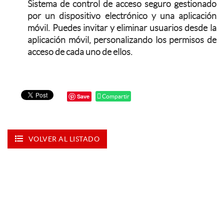
Sistema de control de acceso seguro gestionado
por un dispositivo electrónico y una aplicación
móvil. Puedes invitar y eliminar usuarios desde la
aplicación móvil, personalizando los permisos de
acceso de cada uno de ellos.
Save
Compartir
VOLVER AL LISTADO