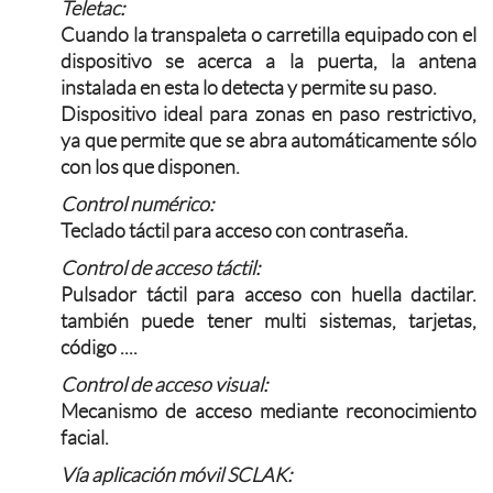
Teletac:
Cuando la transpaleta o carretilla equipado con el
dispositivo se acerca a la puerta, la antena
instalada en esta lo detecta y permite su paso.
Dispositivo ideal para zonas en paso restrictivo,
ya que permite que se abra automáticamente sólo
con los que disponen.
Control numérico:
Teclado táctil para acceso con contraseña.
Control de acceso táctil:
Pulsador táctil para acceso con huella dactilar.
también puede tener multi sistemas, tarjetas,
código ....
Control de acceso visual:
Mecanismo de acceso mediante reconocimiento
facial.
Vía aplicación móvil SCLAK: