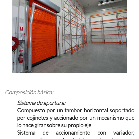
Composición básica:
Sistema de apertura:
Compuesto por un tambor horizontal soportado
por cojinetes y accionado por un mecanismo que
lo hace girar sobre su propio eje.
Sistema de accionamiento con variador,