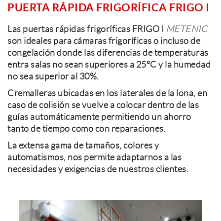
PUERTA RÁPIDA FRIGORÍFICA FRIGO I
Las puertas rápidas frigoríficas FRIGO I
METENIC
son ideales para cámaras frigoríficas o incluso de
congelación donde las diferencias de temperaturas
entra salas no sean superiores a 25ºC y la humedad
no sea superior al 30%.
Cremalleras ubicadas en los laterales de la lona, ​​en
caso de colisión se vuelve a colocar dentro de las
guías automáticamente permitiendo un ahorro
tanto de tiempo como con reparaciones.
La extensa gama de tamaños, colores y
automatismos, nos permite adaptarnos a las
necesidades y exigencias de nuestros clientes.