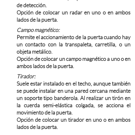
de detección.
Opción de colocar un radar en uno o en ambos
lados de la puerta.
Campo magnético:
Permite el accionamiento de la puerta cuando hay
un contacto con la transpaleta, carretilla, o un
objeta metálico.
Opción de colocar un campo magnético a uno o en
ambos lados de la puerta.
Tirador:
Suele estar instalado en el techo, aunque también
se puede instalar en una pared cercana mediante
un soporte tipo banderola. Al realizar un tirón en
la cuerda semi-elástica colgada, se acciona el
movimiento de la puerta.
Opción de colocar un tirador en uno o en ambos
lados de la puerta.