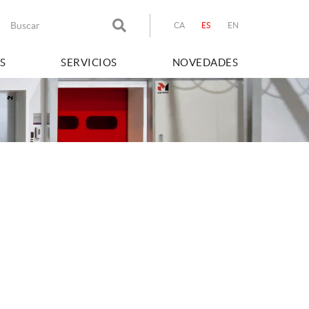
CA
ES
EN
S
SERVICIOS
NOVEDADES