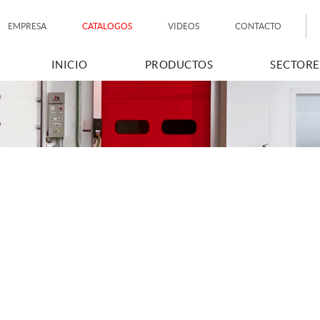
EMPRESA
CATALOGOS
VIDEOS
CONTACTO
INICIO
PRODUCTOS
SECTORE