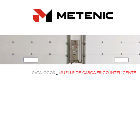
CATALOGOS
_
MUELLE DE CARGA FRIGO INTELIGENTE