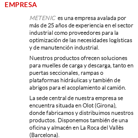
EMPRESA
METENIC
es una empresa avalada por
más de 25 años de experiencia en el sector
industrial como proveedores para la
optimización de las necesidades logísticas
y de manutención industrial.
Nuestros productos ofrecen soluciones
para muelles de carga y descarga, tanto en
puertas seccionales, rampas o
plataformas hidráulicas y también de
abrigos para el acoplamiento al camión.
La sede central de nuestra empresa se
encuentra situada en Olot (Girona),
donde fabricamos y distribuimos nuestros
productos. Disponemos también de una
oficina y almacén en La Roca del Vallès
(Barcelona).