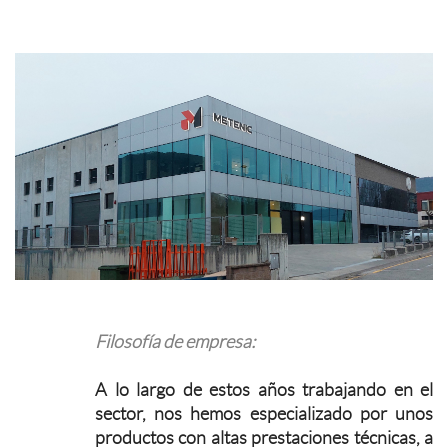
Filosofía de empresa:
A lo largo de estos años trabajando en el
sector, nos hemos especializado por unos
productos con altas prestaciones técnicas, a