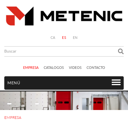
CA
ES
EN
EMPRESA
CATALOGOS
VIDEOS
CONTACTO
MENÚ
EMPRESA