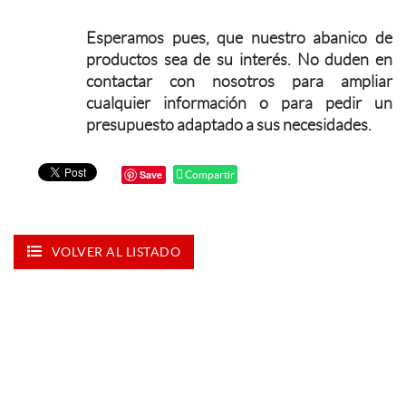
Esperamos pues, que nuestro abanico de
productos sea de su interés. No duden en
contactar con nosotros para ampliar
cualquier información o para pedir un
presupuesto adaptado a sus necesidades.
Save
Compartir
VOLVER AL LISTADO