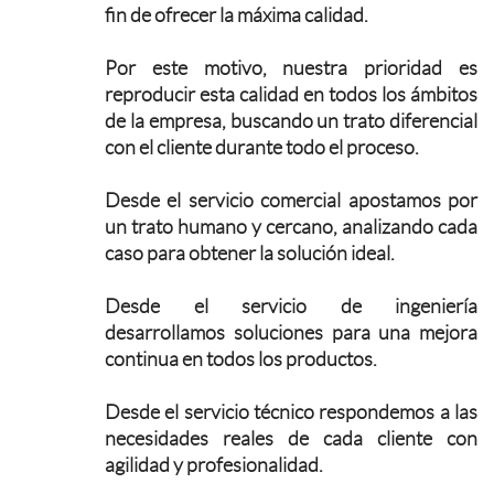
fin de ofrecer la máxima calidad.
Por este motivo, nuestra prioridad es
reproducir esta calidad en todos los ámbitos
de la empresa, buscando un trato diferencial
con el cliente durante todo el proceso.
Desde el servicio comercial apostamos por
un trato humano y cercano, analizando cada
caso para obtener la solución ideal.
Desde el servicio de ingeniería
desarrollamos soluciones para una mejora
continua en todos los productos.
Desde el servicio técnico respondemos a las
necesidades reales de cada cliente con
agilidad y profesionalidad.