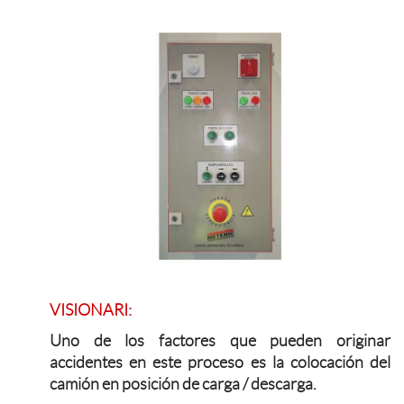
VISIONARI:
Uno de los factores que pueden originar
accidentes en este proceso es la colocación del
camión en posición de carga / descarga.