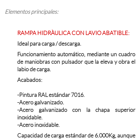
Elementos principales:
RAMPA HIDRÀULICA CON LAVIO ABATIBLE:
Ideal para carga / descarga.
Funcionamiento automático, mediante un cuadro
de maniobras con pulsador que la eleva y obra el
labio de carga.
Acabados:
-Pintura RAL estándar 7016.
-Acero galvanizado.
-Acero galvanizado con la chapa superior
inoxidable.
-Acero inoxidable.
Capacidad de carga estándar de 6.000Kg, aunque