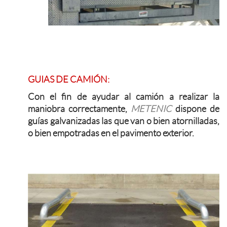
GUIAS DE CAMIÓN:
Con el fin de ayudar al camión a realizar la
maniobra correctamente,
METENIC
dispone de
guías galvanizadas las que van o bien atornilladas,
o bien empotradas en el pavimento exterior.