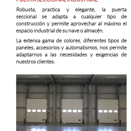
Robusta, practica y elegante, la puerta
seccional se adapta a cualquier tipo de
construcción y permite aprovechar al máximo el
espacio industrial de su nave o almacén.
La extensa gama de colores, diferentes tipos de
paneles, accesorios y automatismos, nos permite
adaptarnos a las necesidades y exigencias de
nuestros clientes.