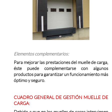
Elementos complementarios:
Para mejorar las prestaciones del muelle de carga,
éste puede complementarse con algunos
productos para garantizar un funcionamiento más
óptimo y seguro.
CUADRO GENERAL DE GESTIÓN MUELLE DE
CARGA:
Debido a que en los muelles de carga intervienen