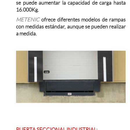
se puede aumentar la capacidad de carga hasta
16.000Kg.
METENIC
ofrece diferentes modelos de rampas
con medidas estándar, aunque se pueden realizar
a medida.
PUERTA SECCIONAL INDUSTRIAL: