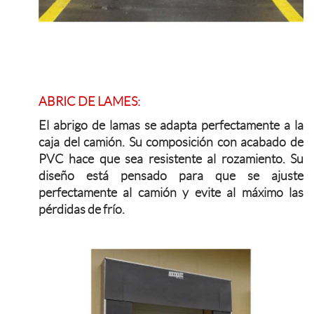
ABRIC DE LAMES:
El abrigo de lamas se adapta perfectamente a la
caja del camión. Su composición con acabado de
PVC hace que sea resistente al rozamiento. Su
diseño está pensado para que se ajuste
perfectamente al camión y evite al máximo las
pérdidas de frío.