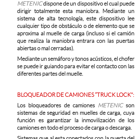
METENIC
dispone de un dispositivo el cual puede
dirigir totalmente esta maniobra. Mediante un
sistema de alta tecnología, este dispositivo lee
cualquier tipo de obstáculo o de elemento que se
aproxima al muelle de carga (incluso si el camión
que realiza la maniobra entrara con las puertas
abiertas o mal cerradas).
Mediante un semáforo y tonos acústicos, el chofer
se puede ir guiando para evitar el contacto con las
diferentes partes del muelle.
BLOQUEADOR DE CAMIONES “TRUCK LOCK”:
Los bloqueadores de camiones
METENIC
son
sistemas de seguridad en muelles de carga, cuya
función es garantizar la inmovilización de los
camiones en todo el proceso de carga o descarga.
Sistemas que al esta conectados con la puerta del