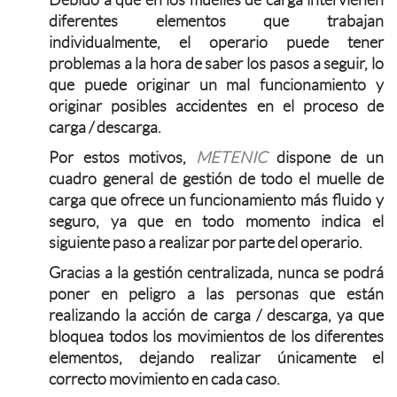
diferentes elementos que trabajan
individualmente, el operario puede tener
problemas a la hora de saber los pasos a seguir, lo
que puede originar un mal funcionamiento y
originar posibles accidentes en el proceso de
carga / descarga.
Por estos motivos,
METENIC
dispone de un
cuadro general de gestión de todo el muelle de
carga que ofrece un funcionamiento más fluido y
seguro, ya que en todo momento indica el
siguiente paso a realizar por parte del operario.
Gracias a la gestión centralizada, nunca se podrá
poner en peligro a las personas que están
realizando la acción de carga / descarga, ya que
bloquea todos los movimientos de los diferentes
elementos, dejando realizar únicamente el
correcto movimiento en cada caso.