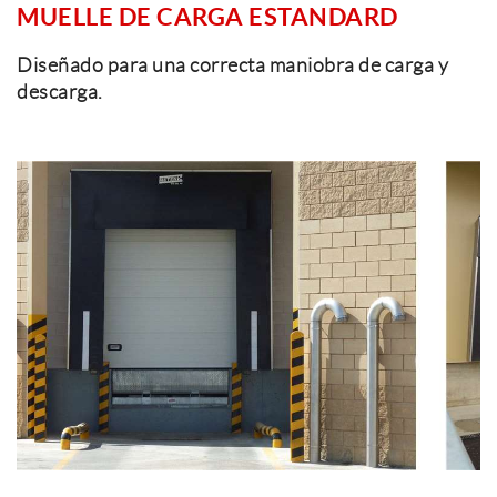
MUELLE DE CARGA ESTANDARD
Diseñado para una correcta maniobra de carga y
descarga.