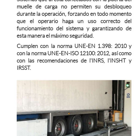
muelle de carga no permiten su desbloqueo
durante la operación, forzando en todo momento
que el operario haga un uso correcto del
funcionamiento del sistema y garantizando de
esta manera el máximo seguridad.
Cumplen con la norma UNE-EN 1.398: 2010 y
con la norma UNE-EN-ISO 12100: 2012, así como
con las recomendaciones de l'INRS, l'INSHT y
IRSST.