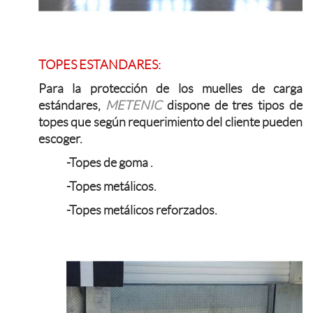
TOPES ESTANDARES:
Para la protección de los muelles de carga
estándares,
METENIC
dispone de tres tipos de
topes que según requerimiento del cliente pueden
escoger.
-Topes de goma .
-Topes metálicos.
-Topes metálicos reforzados.