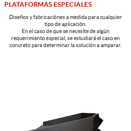
PLATAFORMAS ESPECIALES
D
iseños y fabricaciónes a medida para cualquier
tipo de aplicación.
En el caso de que se necesite de algún
requerimiento especial, se estudiará el caso en
concreto para determinar la solución a amparar.