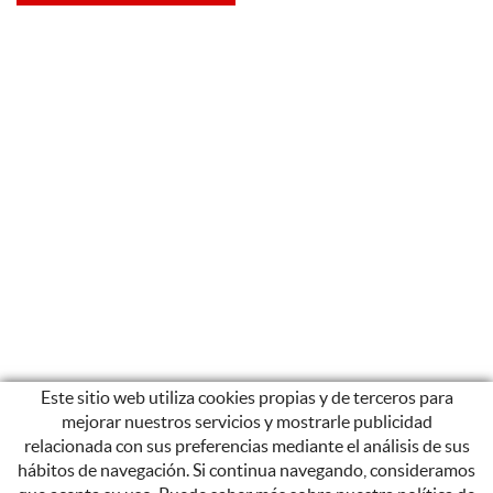
Este sitio web utiliza cookies propias y de terceros para
mejorar nuestros servicios y mostrarle publicidad
relacionada con sus preferencias mediante el análisis de sus
hábitos de navegación. Si continua navegando, consideramos