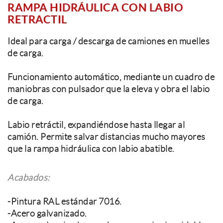
RAMPA HIDRÁULICA CON LABIO
RETRACTIL
Ideal para carga / descarga de camiones en muelles
de carga.
Funcionamiento automático, mediante un cuadro de
maniobras con pulsador que la eleva y obra el labio
de carga.
Labio retráctil, expandiéndose hasta llegar al
camión. Permite salvar distancias mucho mayores
que la rampa hidráulica con labio abatible.
Acabados:
-Pintura RAL estándar 7016.
-Acero galvanizado.