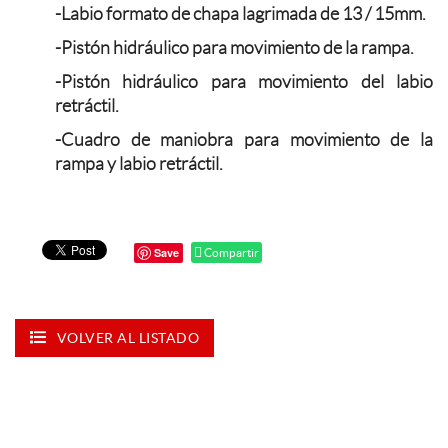
-Labio formato de chapa lagrimada de 13 / 15mm.
-Pistón hidráulico para movimiento de la rampa.
-Pistón hidráulico para movimiento del labio
retráctil.
-Cuadro de maniobra para movimiento de la
rampa y labio retráctil.
Save
Compartir
VOLVER AL LISTADO