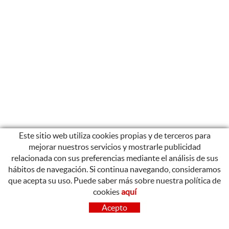
Este sitio web utiliza cookies propias y de terceros para
mejorar nuestros servicios y mostrarle publicidad
relacionada con sus preferencias mediante el análisis de sus
hábitos de navegación. Si continua navegando, consideramos
que acepta su uso. Puede saber más sobre nuestra política de
cookies
aquí
CONTACTO
Acepto
OLOT