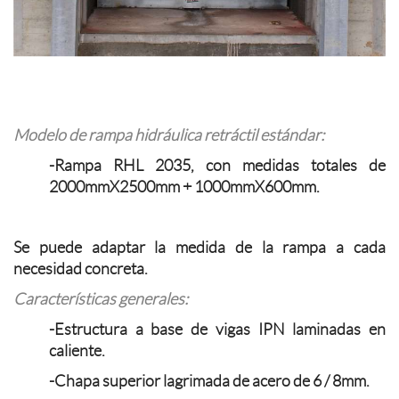
Modelo de rampa hidráulica retráctil estándar:
-Rampa RHL 2035, con medidas totales de
2000mmX2500mm + 1000mmX600mm.
Se puede adaptar la medida de la rampa a cada
necesidad concreta.
Características generales:
-Estructura a base de vigas IPN laminadas en
caliente.
-Chapa superior lagrimada de acero de 6 / 8mm.