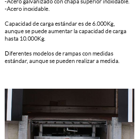
-Acero galvanizado con chapa superior inoxidable.
-Acero inoxidable.
Capacidad de carga estándar es de 6.000Kg,
aunque se puede aumentar la capacidad de carga
hasta 10.000Kg.
D
iferentes modelos de rampas con medidas
estándar, aunque se pueden realizar a medida.